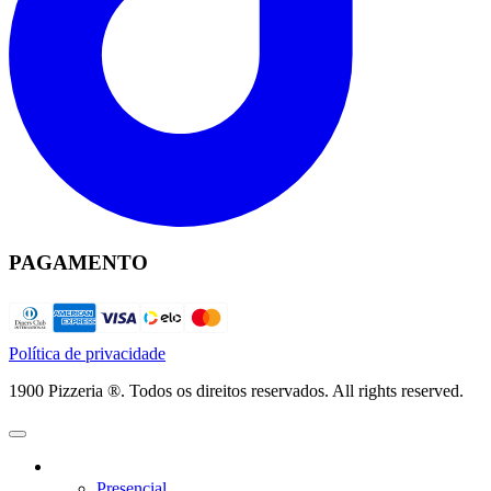
PAGAMENTO
Política de privacidade
1900 Pizzeria ®. Todos os direitos reservados. All rights reserved.
Presencial