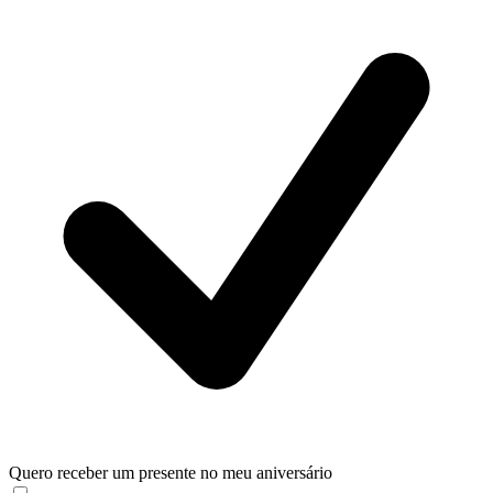
Quero receber um presente no meu aniversário