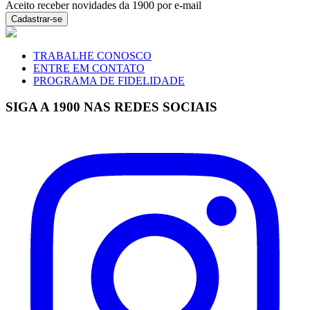
Aceito receber novidades da 1900 por e-mail
Cadastrar-se
TRABALHE CONOSCO
ENTRE EM CONTATO
PROGRAMA DE FIDELIDADE
SIGA A 1900 NAS REDES SOCIAIS