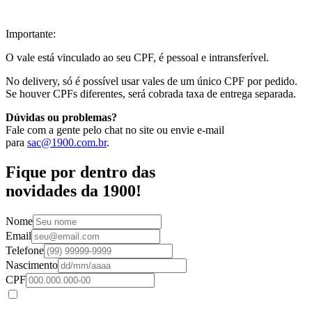
Importante:
O vale está vinculado ao seu CPF, é pessoal e intransferível.
No delivery, só é possível usar vales de um único CPF por pedido.
Se houver CPFs diferentes, será cobrada taxa de entrega separada.
Dúvidas ou problemas?
Fale com a gente pelo chat no site ou envie e-mail
para
sac@1900.com.br
.
Fique por dentro das
novidades da 1900!
Nome
Email
Telefone
Nascimento
CPF