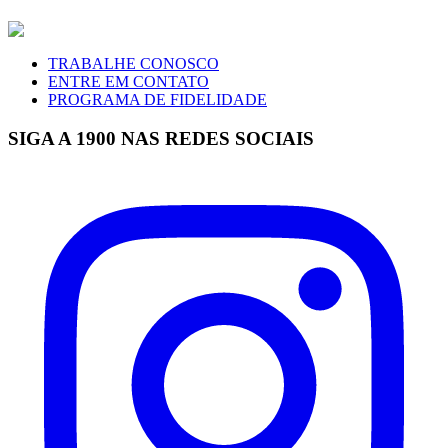
TRABALHE CONOSCO
ENTRE EM CONTATO
PROGRAMA DE FIDELIDADE
SIGA A 1900 NAS REDES SOCIAIS