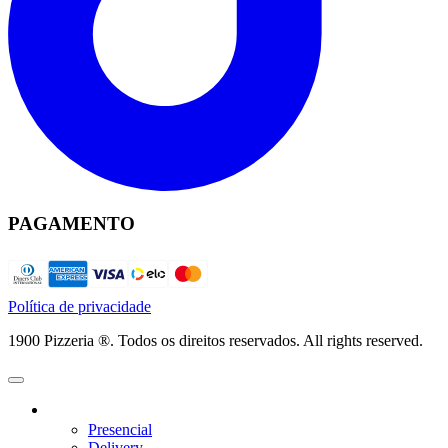
PAGAMENTO
Política de privacidade
1900 Pizzeria ®. Todos os direitos reservados. All rights reserved.
Presencial
Delivery