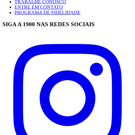
TRABALHE CONOSCO
ENTRE EM CONTATO
PROGRAMA DE FIDELIDADE
SIGA A 1900 NAS REDES SOCIAIS