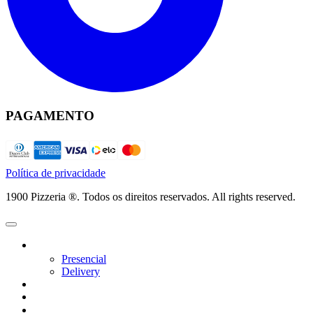
PAGAMENTO
Política de privacidade
1900 Pizzeria ®. Todos os direitos reservados. All rights reserved.
Presencial
Delivery