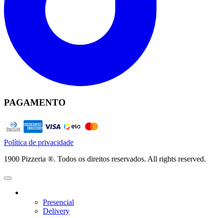
PAGAMENTO
Política de privacidade
1900 Pizzeria ®. Todos os direitos reservados. All rights reserved.
Presencial
Delivery