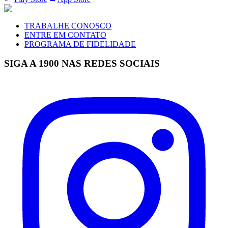
TRABALHE CONOSCO
ENTRE EM CONTATO
PROGRAMA DE FIDELIDADE
SIGA A 1900 NAS REDES SOCIAIS